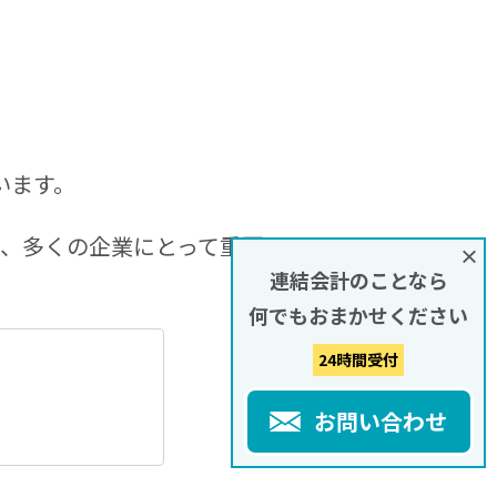
います。
は、多くの企業にとって重要
×
連結会計のことなら
何でもおまかせください
24時間受付
お問い合わせ