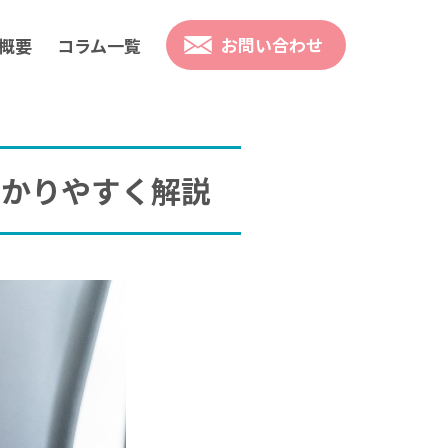
お問い合わせ
概要
コラム一覧
わかりやすく解説