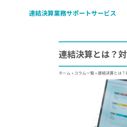
連結決算業務サポートサービス
連結決算とは？対
ホーム
»
コラム一覧
»
連結決算とは？