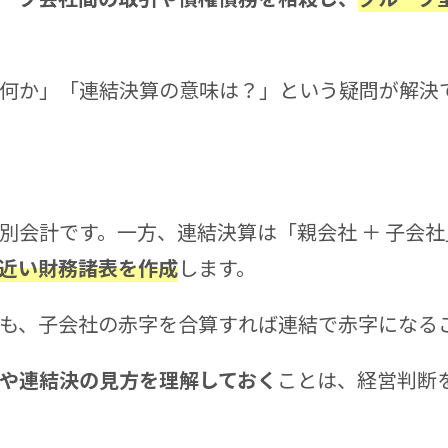
何か」「連結決算の意味は？」という疑問が解決
別会計です。一方、連結決算は「親会社 ＋ 子会
近い財務諸表を作成
します。
も、子会社の赤字を合算すれば連結で赤字になる
や連結決の見方を理解しておく
ことは、経営判断