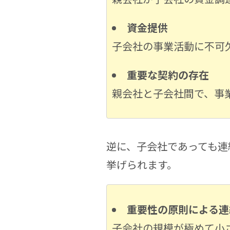
資金提供
子会社の事業活動に不可
重要な契約の存在
親会社と子会社間で、事
逆に、子会社であっても連
挙げられます。
重要性の原則による連
子会社の規模が極めて小