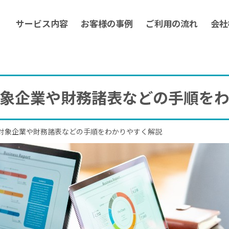
サービス内容
お客様の事例
ご利用の流れ
会社
象企業や財務諸表などの手順を
対象企業や財務諸表などの手順をわかりやすく解説