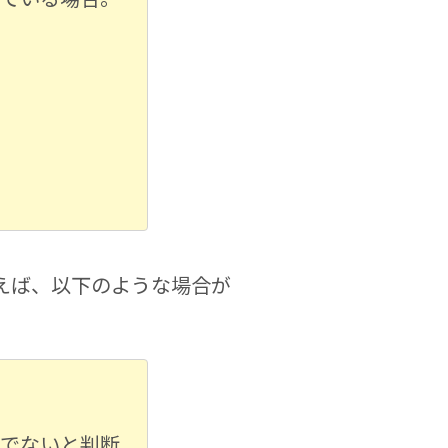
えば、以下のような場合が
要でないと判断