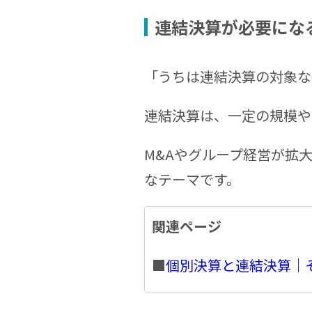
連結決算が必要にな
「うちは連結決算の対象な
連結決算は、一定の規模や
M&Aやグループ経営が拡
なテーマです。
関連ページ
■
個別決算と連結決算｜