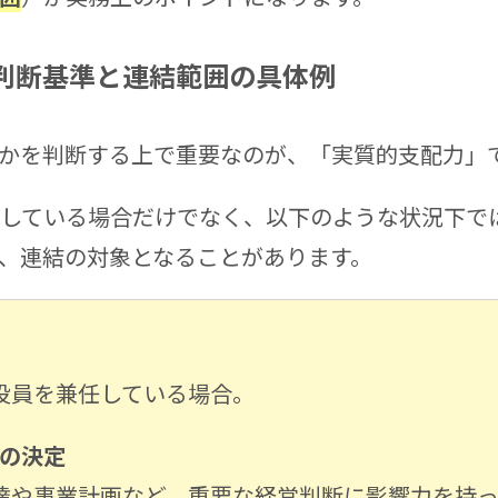
判断基準と連結範囲の具体例
かを判断する上で重要なのが、「実質的支配力」
有している場合だけでなく、以下のような状況下で
、連結の対象となることがあります。
役員を兼任している場合。
の決定
達や事業計画など、重要な経営判断に影響力を持