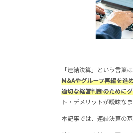
「連結決算」という言葉は
M&Aやグループ再編を進
適切な経営判断のためにグ
ト・デメリットが曖昧なま
本記事では、連結決算の基