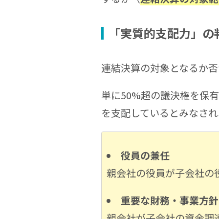
「実質的支配力」の
連結決算の対象となるか否
単に50%超の議決権を保
を支配しているとみなされ
役員の兼任
親会社の役員が子会社の
重要な財務・事業方針
親会社が子会社の資金調