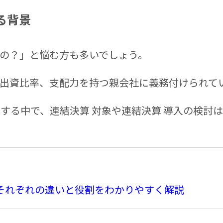
る背景
の？」と悩む方も多いでしょう。
出資比率、支配力を持つ親会社に義務付けられて
大する中で、連結決算 対象や連結決算 導入の検討
それぞれの違いと役割をわかりやすく解説