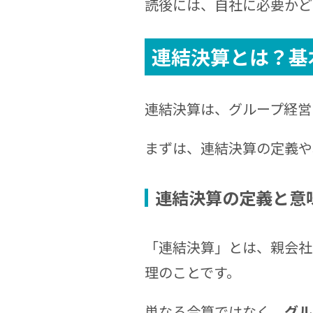
読後には、自社に必要かど
連結決算とは？
基
連結決算は、グループ経営
まずは、連結決算の定義や
連結決算の定義と意
「連結決算」とは、親会社
理のことです。
単なる合算ではなく、
グル