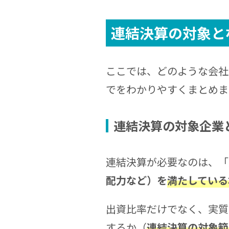
連結決算の対象と
ここでは、どのような会社
でをわかりやすくまとめま
連結決算の対象企業
連結決算が必要なのは、「
配力など）を
満たしている
出資比率だけでなく、実質
するか（
連結決算の対象範