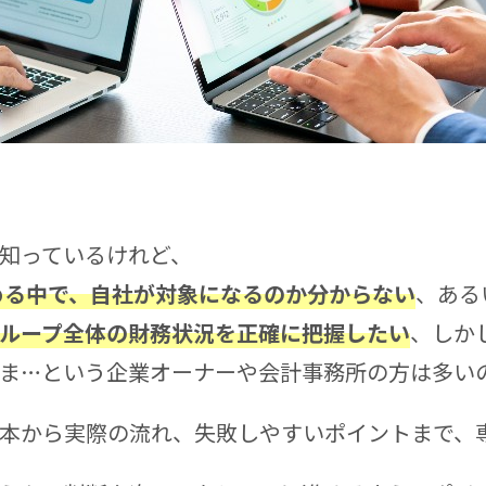
知っているけれど、
める中で、自社が対象になるのか分からない
、ある
ループ全体の財務状況を正確に把握したい
、しか
ま…という企業オーナーや会計事務所の方は多い
本から実際の流れ、失敗しやすいポイントまで、