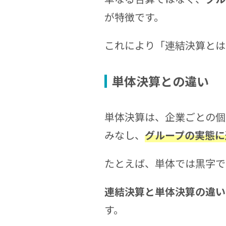
が特徴です。
これにより「連結決算とは
単体決算との違い
単体決算は、企業ごとの個
みなし、
グループの実態に
たとえば、単体では黒字で
連結決算と単体決算の違い
す。