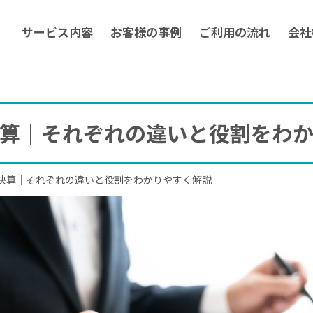
サービス内容
お客様の事例
ご利用の流れ
会社
算｜それぞれの違いと役割をわ
決算｜それぞれの違いと役割をわかりやすく解説