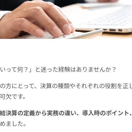
いって何？」と迷った経験はありませんか？
の方にとって、決算の種類やそれぞれの役割を正
可欠です。
結決算の定義から実務の違い、導入時のポイント
めました。