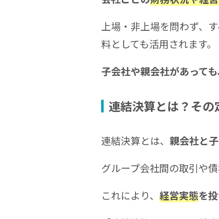
上場・非上場を問わず、す
料としても活用されます。
子会社や親会社があっても
連結決算とは？その
連結決算とは、
親会社と子
グループ会社間の取引や債
これにより、
経営実態
を投