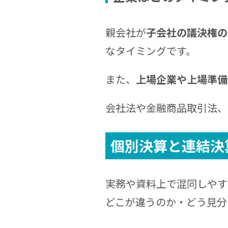
親会社が
子会社の議決権の
なタイミングです。
また、
上場企業や上場準備
会社法や金融商品取引法、
個別決算と連結決
実務や資料上で混同しやす
どこが違うのか・どう見分