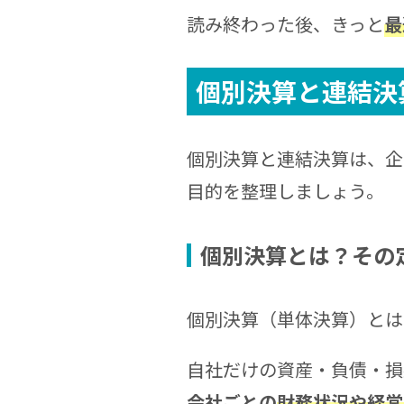
読み終わった後、きっと
最
個別決算と連結決
個別決算と連結決算は、企
目的を整理しましょう。
個別決算とは？その
個別決算（単体決算）とは
自社だけの資産・負債・損
会社ごとの
財務状況や経営