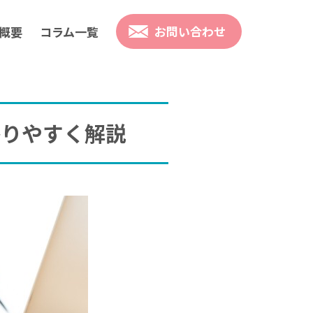
お問い合わせ
概要
コラム一覧
かりやすく解説