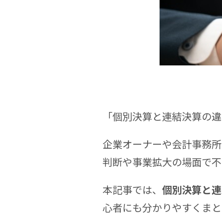
「個別決算と連結決算の違
企業オーナーや会計事務所
判断や事業拡大の場面で不
本記事では、
個別決算と連
心者にも分かりやすくまと