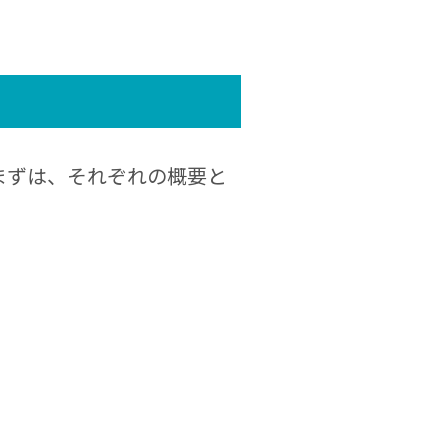
まずは、それぞれの概要と