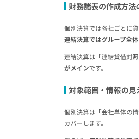
財務諸表の作成方法
個別決算では各社ごとに貸
連結決算ではグループ全体
連結決算は「連結貸借対照
がメイン
です。
対象範囲・情報の見
個別決算は「会社単体の情
カバーします。