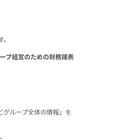
す。
ープ経営のための財務諸表
どグループ全体の情報」を