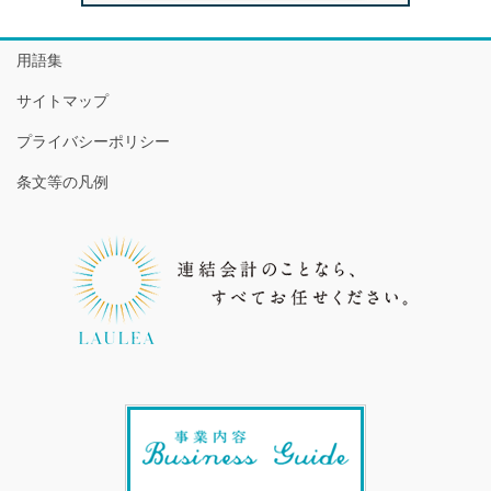
用語集
サイトマップ
プライバシーポリシー
条文等の凡例