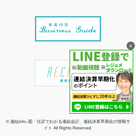
×
© 連結info–図・仕訳でわかる連結会計、連結決算早期化の情報サ
イト All Rights Reserved.