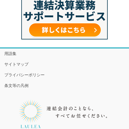
用語集
サイトマップ
プライバシーポリシー
条文等の凡例