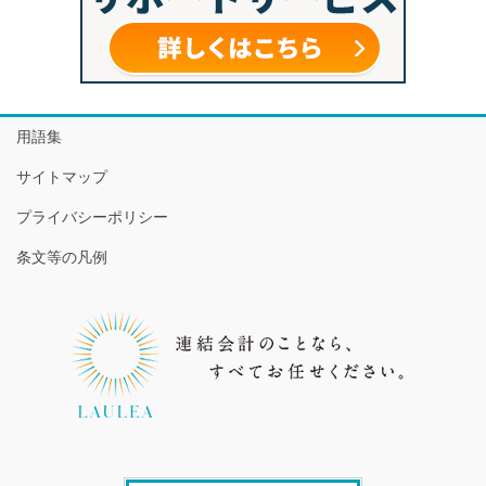
用語集
サイトマップ
プライバシーポリシー
条文等の凡例