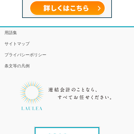
用語集
サイトマップ
プライバシーポリシー
条文等の凡例