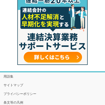
用語集
サイトマップ
プライバシーポリシー
条文等の凡例