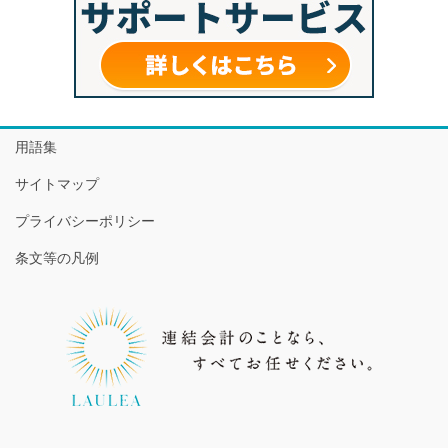
用語集
サイトマップ
プライバシーポリシー
条文等の凡例