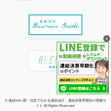
×
© 連結info–図・仕訳でわかる連結会計、連結決算早期化の情報サ
イト All Rights Reserved.