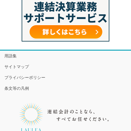
用語集
サイトマップ
プライバシーポリシー
条文等の凡例