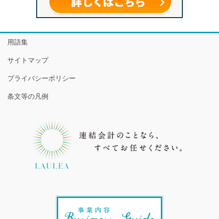
用語集
サイトマップ
プライバシーポリシー
条文等の凡例