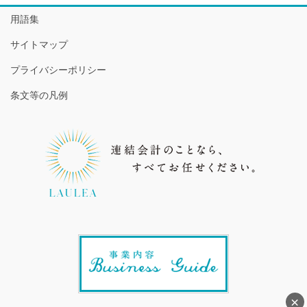
用語集
サイトマップ
プライバシーポリシー
条文等の凡例
×