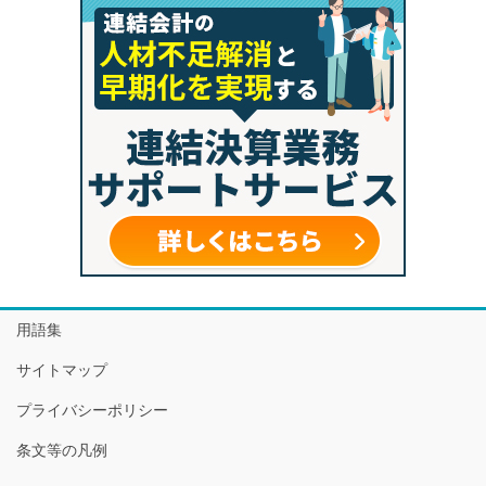
用語集
サイトマップ
プライバシーポリシー
条文等の凡例