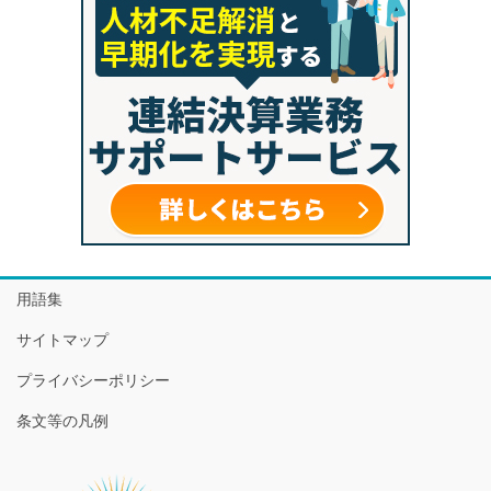
用語集
サイトマップ
プライバシーポリシー
条文等の凡例