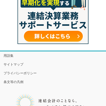
用語集
サイトマップ
プライバシーポリシー
条文等の凡例