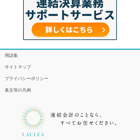
用語集
サイトマップ
プライバシーポリシー
条文等の凡例