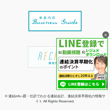
×
© 連結info–図・仕訳でわかる連結会計、連結決算早期化の情報サ
イト All Rights Reserved.