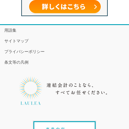
用語集
サイトマップ
プライバシーポリシー
条文等の凡例