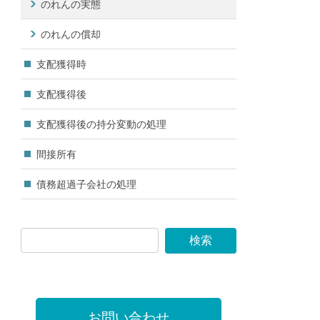
のれんの実態
のれんの償却
支配獲得時
支配獲得後
支配獲得後の持分変動の処理
間接所有
債務超過子会社の処理
お問い合わせ