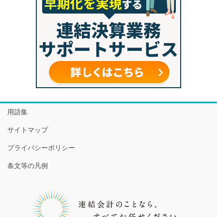
用語集
サイトマップ
プライバシーポリシー
条文等の凡例