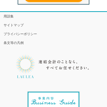
用語集
サイトマップ
プライバシーポリシー
条文等の凡例