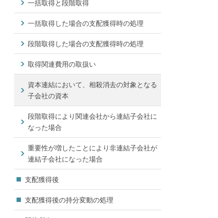
一括取得と段階取得
一括取得した場合の支配獲得時の処理
段階取得した場合の支配獲得時の処理
取得関連費用の取扱い
資本連結において、相殺消去の対象となる
子会社の資本
段階取得により関連会社から連結子会社に
なった場合
重要性が増したことにより非連結子会社が
連結子会社になった場合
支配獲得後
支配獲得後の持分変動の処理