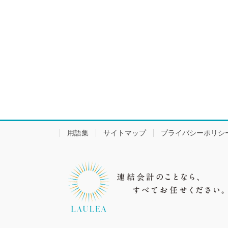
用語集
サイトマップ
プライバシーポリシ