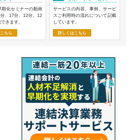
早期化セミナーの動画
サービスの内容、事例、サービ
9分、17分、12分、12
スご利用時の流れについて記載
聴できます。
しています。
こちら
詳しくはこちら