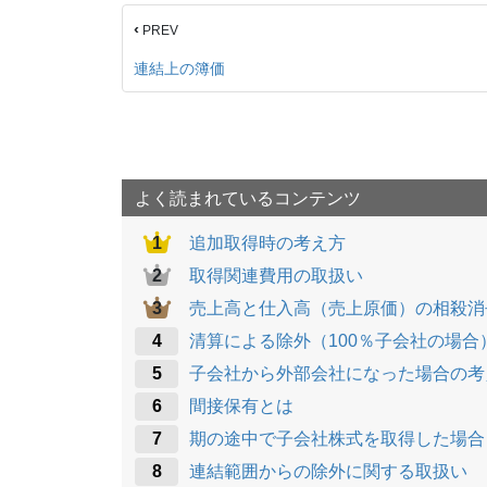
‹
PREV
連結上の簿価
よく読まれているコンテンツ
追加取得時の考え方
取得関連費用の取扱い
売上高と仕入高（売上原価）の相殺消
清算による除外（100％子会社の場合
子会社から外部会社になった場合の考
間接保有とは
期の途中で子会社株式を取得した場合
連結範囲からの除外に関する取扱い