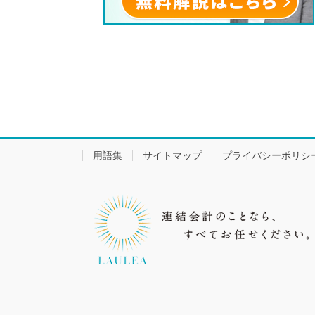
用語集
サイトマップ
プライバシーポリシ