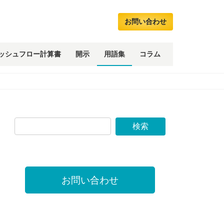
お問い合わせ
ッシュフロー計算書
開示
用語集
コラム
お問い合わせ