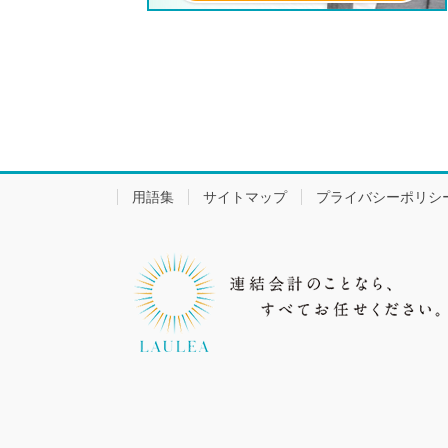
用語集
サイトマップ
プライバシーポリシ