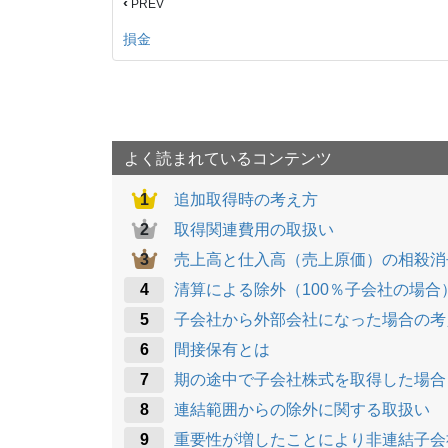
‹
PREV
損金
よく読まれているコンテンツ
追加取得時の考え方
取得関連費用の取扱い
売上高と仕入高（売上原価）の相殺消
清算による除外（100％子会社の場合
子会社から外部会社になった場合の考
間接保有とは
期の途中で子会社株式を取得した場合
連結範囲からの除外に関する取扱い
重要性が増したことにより非連結子会