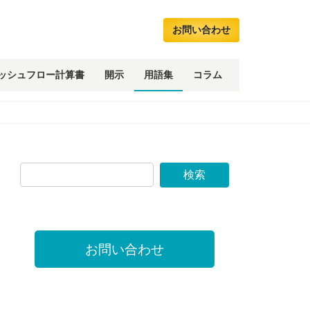
お問い合わせ
ッシュフロー計算書
開示
用語集
コラム
お問い合わせ