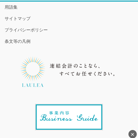
用語集
サイトマップ
プライバシーポリシー
条文等の凡例
×