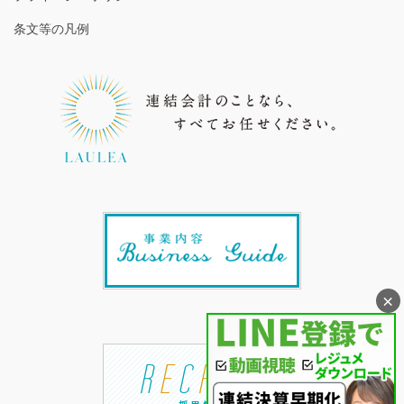
条文等の凡例
×