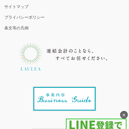
サイトマップ
プライバシーポリシー
条文等の凡例
×