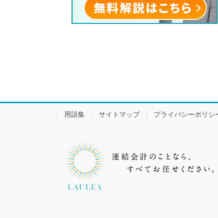
用語集
サイトマップ
プライバシーポリシ