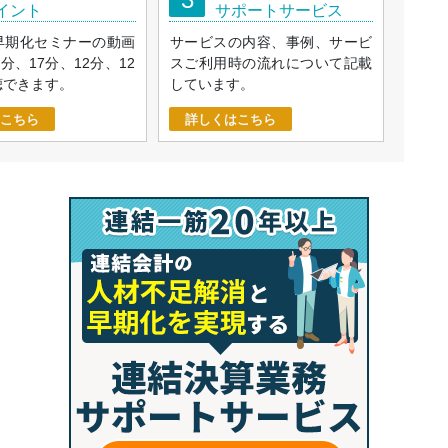
イント
サポートサービス
早期化セミナーの動画
サービスの内容、事例、サービ
9分、17分、12分、12
スご利用時の流れについて記載
聴できます。
しています。
こちら
詳しくはこちら