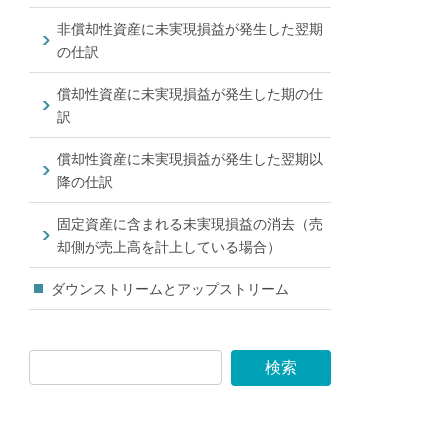
非償却性資産に未実現損益が発生した翌期
の仕訳
償却性資産に未実現損益が発生した期の仕
訳
償却性資産に未実現損益が発生した翌期以
降の仕訳
固定資産に含まれる未実現損益の消去（売
却側が売上高を計上している場合）
ダウンストリームとアップストリーム