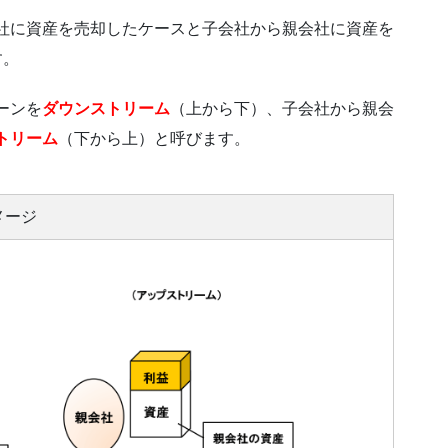
社に資産を売却したケースと子会社から親会社に資産を
す。
ーンを
ダウンストリーム
（上から下）、子会社から親会
トリーム
（下から上）と呼びます。
メージ