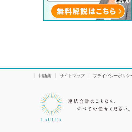
用語集
サイトマップ
プライバシーポリシ