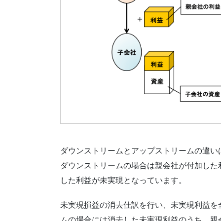
ダウンストリームとアップストリームの違い
ダウンストリームの場合は親会社が付加した
した利益が未実現となっています。
未実現損益の消去仕訳を行い、未実現利益を
ムの場合には消去した未実現利益のうち、親