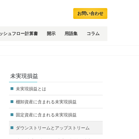
お問い合わせ
ッシュフロー計算書
開示
用語集
コラム
未実現損益
未実現損益とは
棚卸資産に含まれる未実現損益
固定資産に含まれる未実現損益
ダウンストリームとアップストリーム