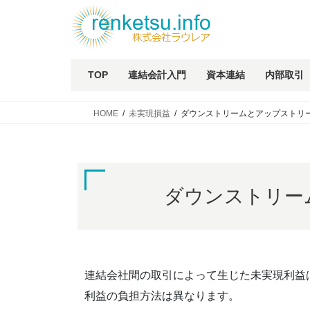
TOP
連結会計入門
資本連結
内部取引
HOME
未実現損益
ダウンストリームとアップストリ
ダウンストリー
連結会社間の取引によって生じた未実現利益
利益の負担方法は異なります。