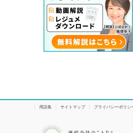
用語集
サイトマップ
プライバシーポリシ