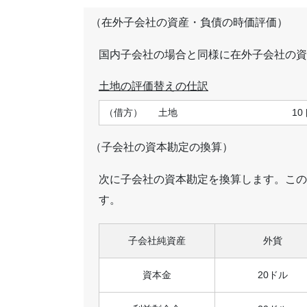
（在外子会社の資産・負債の時価評価）
国内子会社の場合と同様に在外子会社の資
土地の評価替えの仕訳
（借方）
土地
10
（子会社の資本勘定の換算）
次に子会社の資本勘定を換算します。この
す。
子会社純資産
外貨
資本金
20ドル