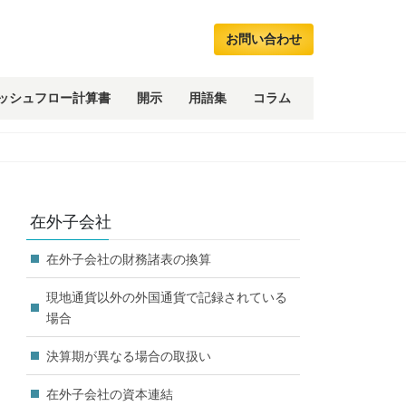
お問い合わせ
ッシュフロー計算書
開示
用語集
コラム
在外子会社
在外子会社の財務諸表の換算
現地通貨以外の外国通貨で記録されている
場合
決算期が異なる場合の取扱い
在外子会社の資本連結