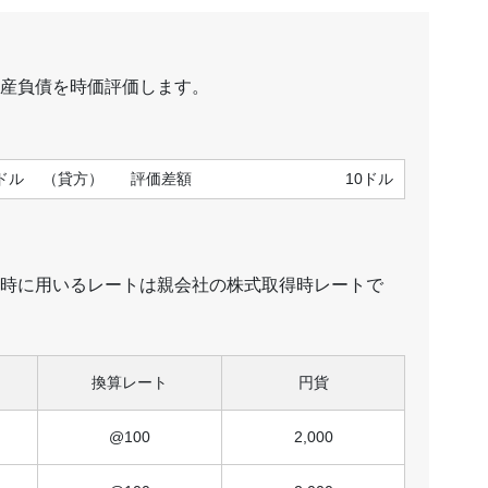
産負債を時価評価します。
ドル
（貸方）
評価差額
10ドル
時に用いるレートは親会社の株式取得時レートで
換算レート
円貨
@100
2,000