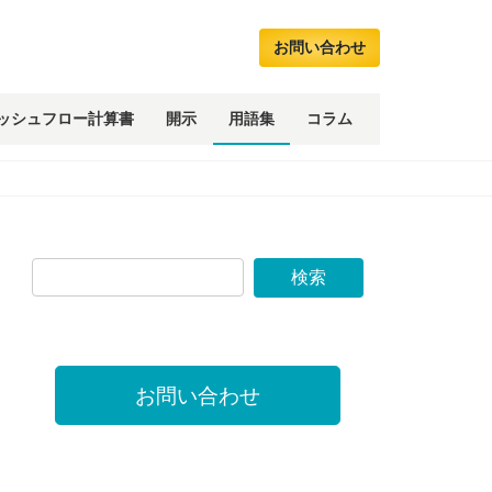
お問い合わせ
ッシュフロー計算書
開示
用語集
コラム
お問い合わせ