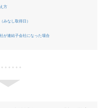
え方
（みなし取得日）
社が連結子会社になった場合
●●●●●●●