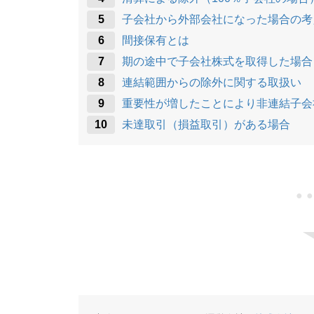
子会社から外部会社になった場合の考
間接保有とは
期の途中で子会社株式を取得した場合
連結範囲からの除外に関する取扱い
重要性が増したことにより非連結子会
未達取引（損益取引）がある場合
●