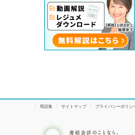
用語集
サイトマップ
プライバシーポリシ