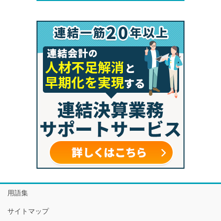
用語集
サイトマップ