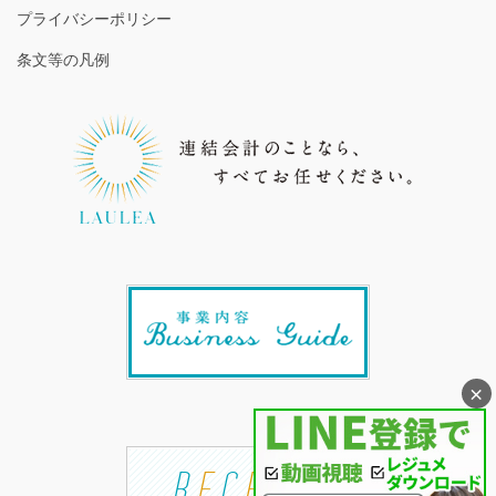
プライバシーポリシー
条文等の凡例
×