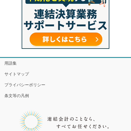
用語集
サイトマップ
プライバシーポリシー
条文等の凡例