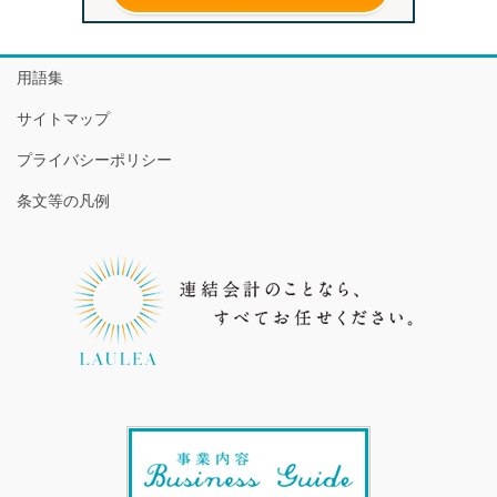
用語集
サイトマップ
プライバシーポリシー
条文等の凡例