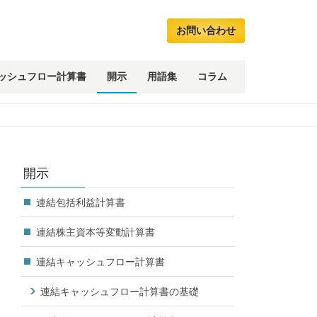
お問い合わせ
ッシュフロー計算書
開示
用語集
コラム
開示
連結包括利益計算書
連結株主資本等変動計算書
連結キャッシュフロー計算書
連結キャッシュフロー計算書の基礎