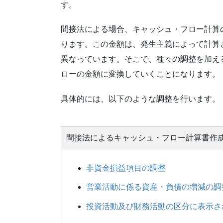
す。
間接法による場合、キャッシュ・フロー計算
ります。この金額は、発生主義によって計算
異なっています。そこで、種々の調整を加え
ローの金額に変換していくことになります。
具体的には、以下のような調整を行います。
間接法によるキャッシュ・フロー計算書作
非資金損益項目の調整
営業活動に係る資産・負債の増減の調
投資活動及び財務活動の区分に表示さ