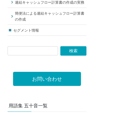
連結キャッシュフロー計算書の作成の実務
簡便法による連結キャッシュフロー計算書
の作成
セグメント情報
お問い合わせ
用語集 五十音一覧