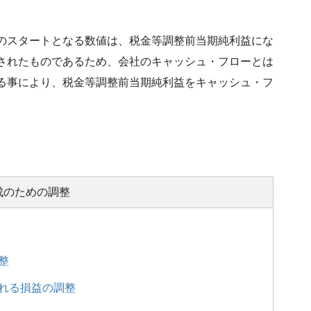
のスタートとなる数値は、税金等調整前当期純利益にな
されたものであるため、会社のキャッシュ・フローとは
る事により、税金等調整前当期純利益をキャッシュ・フ
成のための調整
整
れる損益の調整