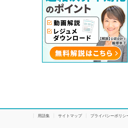
用語集
サイトマップ
プライバシーポリシ