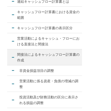
連結キャッシュフロー計算書とは
キャッシュフロー計算書における資金の
範囲
キャッシュフロー計算書の表示区分
営業活動によるキャッシュ・フローにお
ける直接法と間接法
間接法によるキャッシュフロー計算書の
作成
非資金損益項目の調整
営業活動に係る資産・負債の増減の調
整
投資活動及び財務活動の区分に表示さ
れる損益の調整