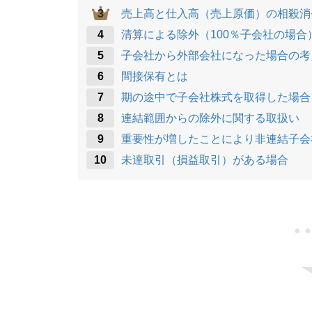
売上高と仕入高（売上原価）の相殺消
清算による除外（100％子会社の場合
子会社から外部会社になった場合の考
間接保有とは
期の途中で子会社株式を取得した場合
連結範囲からの除外に関する取扱い
重要性が増したことにより非連結子会
未達取引（損益取引）がある場合
●