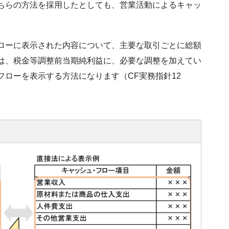
ちらの方法を採用したとしても、営業活動によるキャッ
ローに表示された内容について、主要な取引ごとに総額
は、税金等調整前当期純利益に、必要な調整を加えてい
ローを表示する方法になります（CF実務指針12