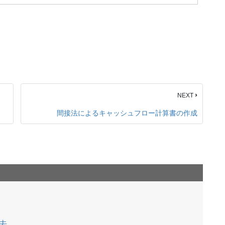
›
NEXT
間接法によるキャッシュフロー計算書の作成
去