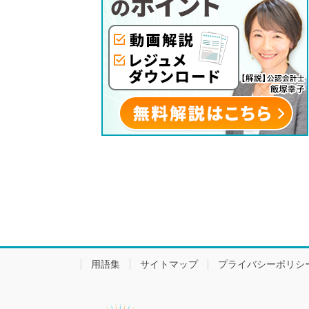
用語集
サイトマップ
プライバシーポリシ