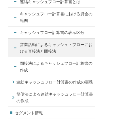
連結キャッシュフロー計算書とは
キャッシュフロー計算書における資金の
範囲
キャッシュフロー計算書の表示区分
営業活動によるキャッシュ・フローにお
ける直接法と間接法
間接法によるキャッシュフロー計算書の
作成
連結キャッシュフロー計算書の作成の実務
簡便法による連結キャッシュフロー計算書
の作成
セグメント情報