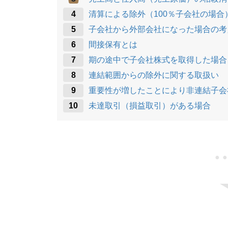
清算による除外（100％子会社の場合
子会社から外部会社になった場合の考
間接保有とは
期の途中で子会社株式を取得した場合
連結範囲からの除外に関する取扱い
重要性が増したことにより非連結子会
未達取引（損益取引）がある場合
●