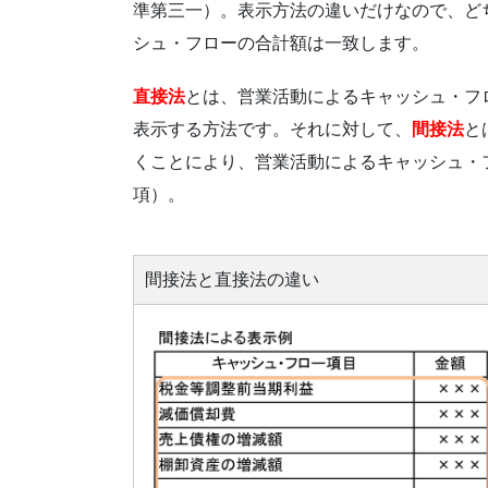
準第三一）。表示方法の違いだけなので、ど
シュ・フローの合計額は一致します。
直接法
とは、営業活動によるキャッシュ・フ
表示する方法です。それに対して、
間接法
と
くことにより、営業活動によるキャッシュ・フ
項）。
間接法と直接法の違い