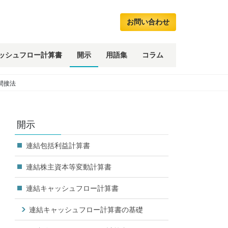
お問い合わせ
ッシュフロー計算書
開示
用語集
コラム
間接法
開示
連結包括利益計算書
連結株主資本等変動計算書
連結キャッシュフロー計算書
連結キャッシュフロー計算書の基礎