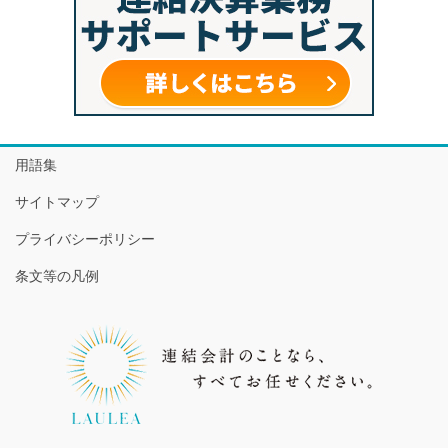
用語集
サイトマップ
プライバシーポリシー
条文等の凡例