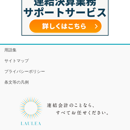
用語集
サイトマップ
プライバシーポリシー
条文等の凡例