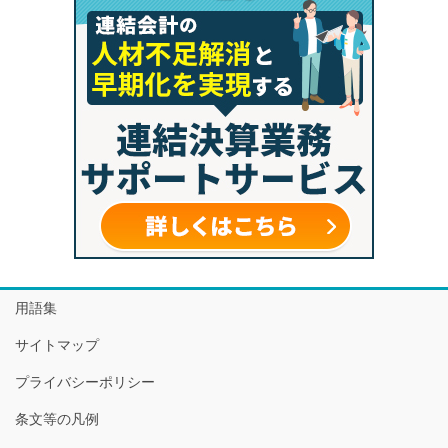
用語集
サイトマップ
プライバシーポリシー
条文等の凡例