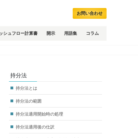
お問い合わせ
ッシュフロー計算書
開示
用語集
コラム
持分法
持分法とは
持分法の範囲
持分法適用開始時の処理
持分法適用後の仕訳