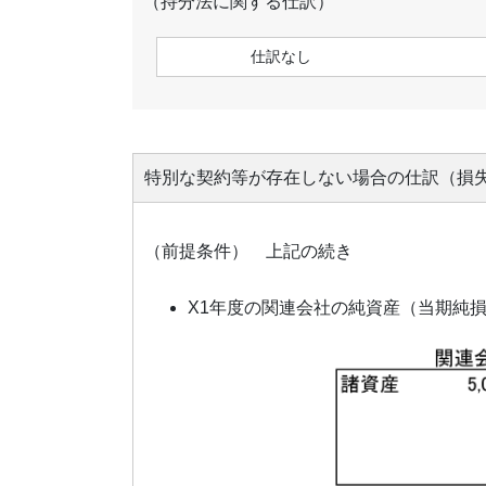
（持分法に関する仕訳）
仕訳なし
特別な契約等が存在しない場合の仕訳（損
（前提条件） 上記の続き
X1年度の関連会社の純資産（当期純損