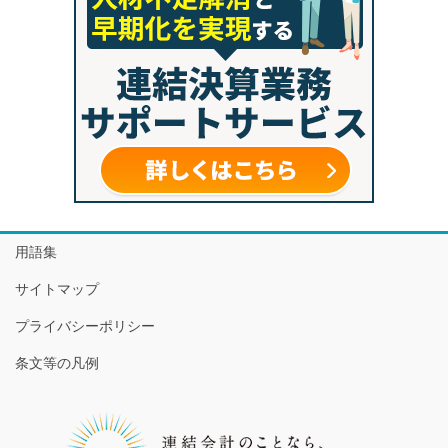
用語集
サイトマップ
プライバシーポリシー
条文等の凡例