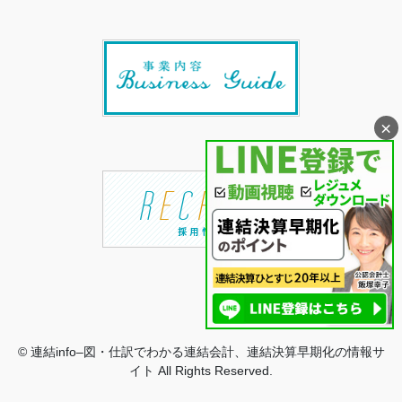
×
© 連結info–図・仕訳でわかる連結会計、連結決算早期化の情報サ
イト All Rights Reserved.