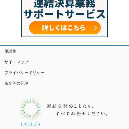
用語集
サイトマップ
プライバシーポリシー
条文等の凡例